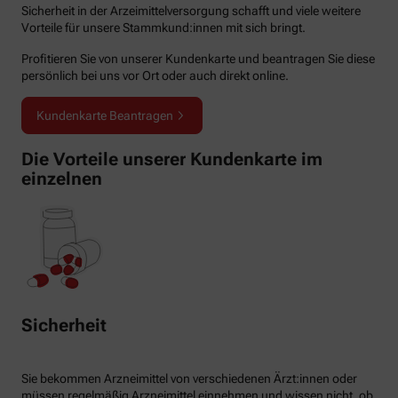
Sicherheit in der Arzeimittelversorgung schafft und viele weitere
Vorteile für unsere Stammkund:innen mit sich bringt.
Profitieren Sie von unserer Kundenkarte und beantragen Sie diese
persönlich bei uns vor Ort oder auch direkt online.
Kundenkarte Beantragen
Die Vorteile unserer Kundenkarte im
einzelnen
Sicherheit
Sie bekommen Arzneimittel von verschiedenen Ärzt:innen oder
müssen regelmäßig Arzneimittel einnehmen und wissen nicht, ob