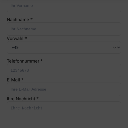
Nachname *
Vorwahl *
Telefonnummer *
E-Mail *
Ihre Nachricht *