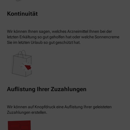
Kontinuität
Wir können Ihnen sagen, welches Arzneimittel Ihnen bei der
letzten Erkältung so gut geholfen hat oder welche Sonnencreme
Sie im letzten Urlaub so gut geschützt hat.
Auflistung Ihrer Zuzahlungen
Wir können auf Knopfdruck eine Auflistung Ihrer geleisteten
Zuzahlungen erstellen.