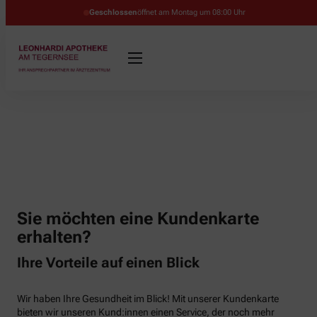
Geschlossen
öffnet am Montag um 08:00 Uhr
Sie möchten eine Kundenkarte
erhalten?
Ihre Vorteile auf einen Blick
Wir haben Ihre Gesundheit im Blick! Mit unserer Kundenkarte
bieten wir unseren Kund:innen einen Service, der noch mehr