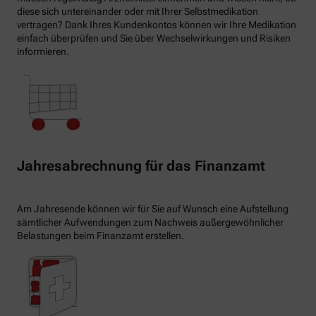
diese sich untereinander oder mit Ihrer Selbstmedikation
vertragen? Dank Ihres Kundenkontos können wir Ihre Medikation
einfach überprüfen und Sie über Wechselwirkungen und Risiken
informieren.
Jahresabrechnung für das Finanzamt
Am Jahresende können wir für Sie auf Wunsch eine Aufstellung
sämtlicher Aufwendungen zum Nachweis außergewöhnlicher
Belastungen beim Finanzamt erstellen.