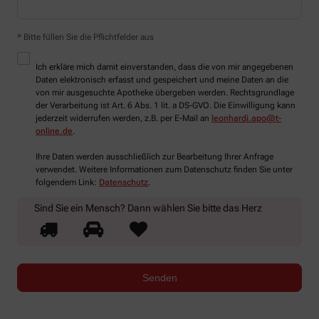
* Bitte füllen Sie die Pflichtfelder aus
Ich erkläre mich damit einverstanden, dass die von mir angegebenen
Daten elektronisch erfasst und gespeichert und meine Daten an die
von mir ausgesuchte Apotheke übergeben werden. Rechtsgrundlage
der Verarbeitung ist Art. 6 Abs. 1 lit. a DS-GVO. Die Einwilligung kann
jederzeit widerrufen werden, z.B. per E-Mail an
leonhardi.apo@t-
online.de
.
Ihre Daten werden ausschließlich zur Bearbeitung Ihrer Anfrage
verwendet. Weitere Informationen zum Datenschutz finden Sie unter
folgendem Link:
Datenschutz
.
Sind Sie ein Mensch? Dann wählen Sie bitte
das Herz