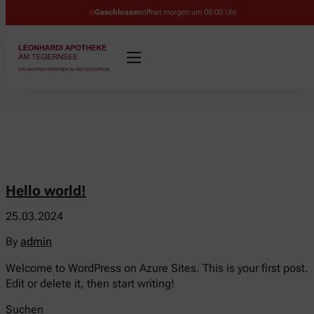
Geschlossen
öffnet morgen um 08:00 Uhr
Hello world!
25.03.2024
By
admin
Welcome to WordPress on Azure Sites. This is your first post.
Edit or delete it, then start writing!
Suchen